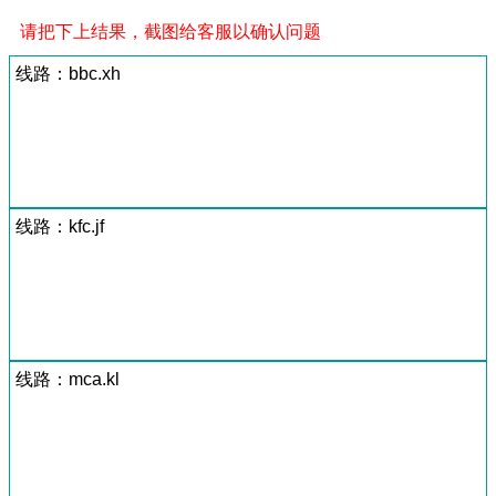
请把下上结果，截图给客服以确认问题
线路：bbc.xh
线路：kfc.jf
线路：mca.kl